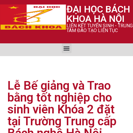
ĐẠI HỌC BÁCH
KHOA HÀ NỘI
LIÊN KẾT TUYỂN SINH - TRUNG
TÂM ĐÀO TẠO LIÊN TỤC
Lễ Bế giảng và Trao
bằng tốt nghiệp cho
sinh viên Khóa 2 đặt
tại Trường Trung cấp