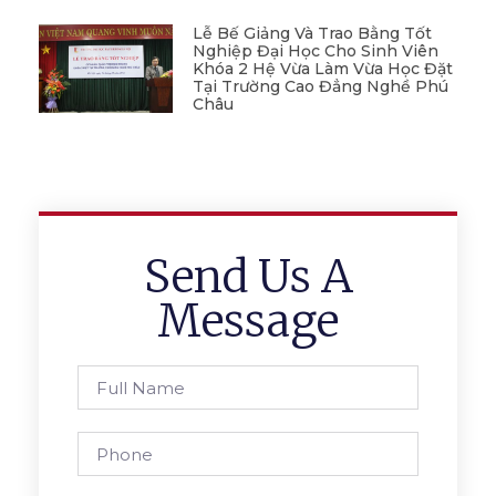
Lễ Bế Giảng Và Trao Bằng Tốt
Nghiệp Đại Học Cho Sinh Viên
Khóa 2 Hệ Vừa Làm Vừa Học Đặt
Tại Trường Cao Đẳng Nghề Phú
Châu
Send Us A
Message